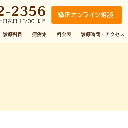
診療科目
症例集
料金表
診療時間・アクセス