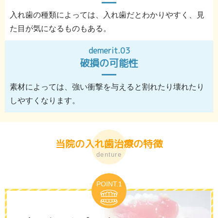
入れ歯の種類によっては、入れ歯だとわかりやすく、見
た目が気になるものもある。
demerit.03
破損の可能性
素材によっては、強い衝撃を与えると割れたり壊れたり
しやすくなります。
当院の入れ歯治療の特徴
denture