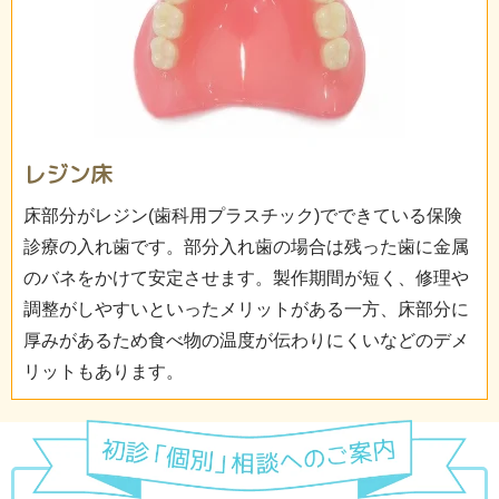
レジン床
床部分がレジン(歯科用プラスチック)でできている保険
診療の入れ歯です。部分入れ歯の場合は残った歯に金属
のバネをかけて安定させます。製作期間が短く、修理や
調整がしやすいといったメリットがある一方、床部分に
厚みがあるため食べ物の温度が伝わりにくいなどのデメ
リットもあります。