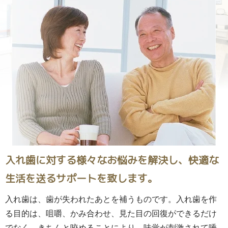
入れ歯に対する様々なお悩みを解決し、
快適な
生活を送るサポートを致します。
入れ歯は、歯が失われたあとを補うものです。入れ歯を作
る目的は、咀嚼、かみ合わせ、見た目の回復ができるだけ
でなく、きちんと咬めることにより、味覚が刺激されて唾