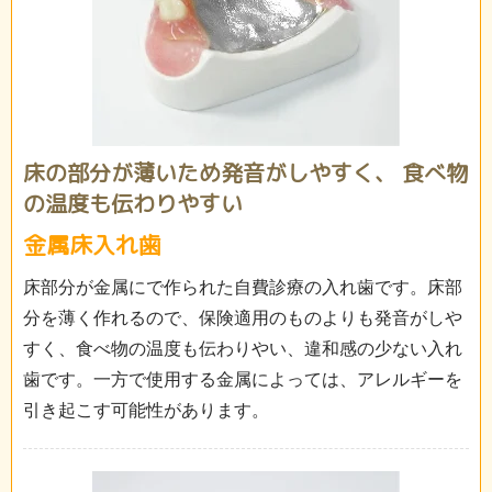
床の部分が薄いため発音がしやすく、
食べ物
の温度も伝わりやすい
金属床入れ歯
床部分が金属にで作られた自費診療の入れ歯です。床部
分を薄く作れるので、保険適用のものよりも発音がしや
すく、食べ物の温度も伝わりやい、違和感の少ない入れ
歯です。一方で使用する金属によっては、アレルギーを
引き起こす可能性があります。