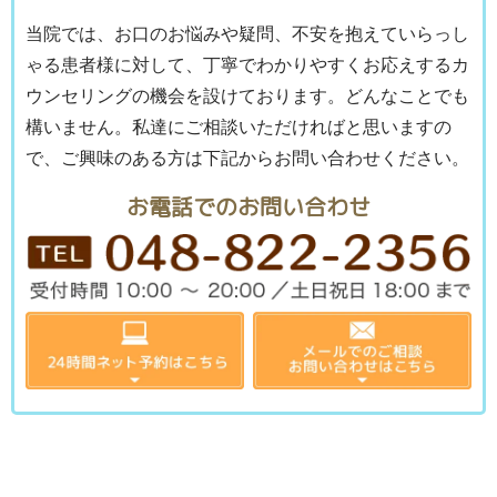
当院では、お口のお悩みや疑問、不安を抱えていらっし
ゃる患者様に対して、丁寧でわかりやすくお応えするカ
ウンセリングの機会を設けております。どんなことでも
構いません。私達にご相談いただければと思いますの
で、ご興味のある方は下記からお問い合わせください。
お電話でのお問い合わせ