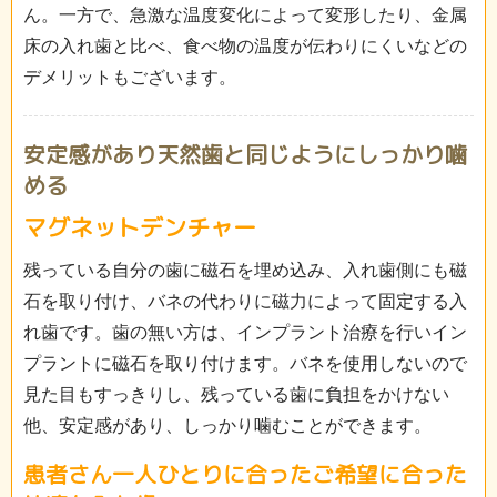
ん。一方で、急激な温度変化によって変形したり、金属
床の入れ歯と比べ、食べ物の温度が伝わりにくいなどの
デメリットもございます。
安定感があり天然歯と同じようにしっかり噛
める
マグネットデンチャー
残っている自分の歯に磁石を埋め込み、入れ歯側にも磁
石を取り付け、バネの代わりに磁力によって固定する入
れ歯です。歯の無い方は、インプラント治療を行いイン
プラントに磁石を取り付けます。バネを使用しないので
見た目もすっきりし、残っている歯に負担をかけない
他、安定感があり、しっかり噛むことができます。
患者さん一人ひとりに合った
ご希望に合った