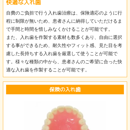
快適な入れ歯
自費のご負担で行う入れ歯治療は、保険適応のように行
程に制限が無いため、患者さんに納得していただけるま
で手間と時間を惜しみなくかけることが可能です。
また、入れ歯を作製する素材も数多くあり、自由に選択
する事ができるため、耐久性やフィット感、見た目を考
慮した長持ちする入れ歯を厳選して使うことが可能で
す。様々な種類の中から、患者さんのご希望に合った快
適な入れ歯を作製することが可能です。
保険の入れ歯