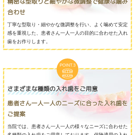
精密な型取りと細やかな微調整で健康な噛み
合わせ
丁寧な型取り・細やかな微調整を行い、よく噛めて安定
感を重視した、患者さん一人一人の目的に合わせた入れ
歯をお作りします。
さまざまな種類の入れ歯をご用意
患者さん一人一人のニーズに合った入れ歯を
ご提案
当院では、患者さん一人一人の様々なニーズに合わせた
多種類の入れ歯をご用意しております。保険適用の入れ