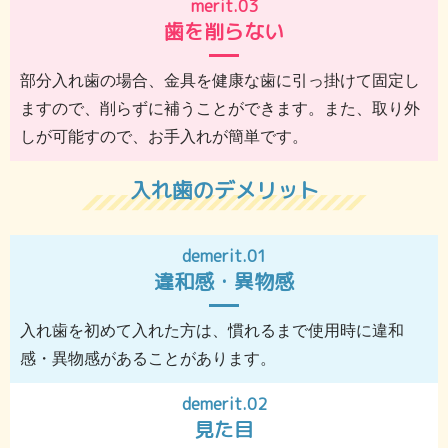
merit.03
歯を削らない
部分入れ歯の場合、金具を健康な歯に引っ掛けて固定し
ますので、削らずに補うことができます。また、取り外
しが可能すので、お手入れが簡単です。
入れ歯のデメリット
demerit.01
違和感・異物感
入れ歯を初めて入れた方は、慣れるまで使用時に違和
感・異物感があることがあります。
demerit.02
見た目