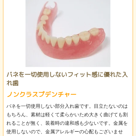
バネを一切使用しないフィット感に優れた入
れ歯
ノンクラスプデンチャー
バネを一切使用しない部分入れ歯です。目立たないのは
もちろん、素材は軽くて柔らかいため大きく曲げても割
れることが無く、装着時の違和感も少ないです。金属を
使用しないので、金属アレルギーの心配もございませ