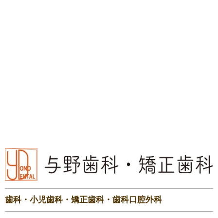
歯科・小児歯科・矯正歯科・歯科口腔外科