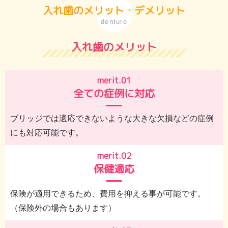
入れ歯のメリット・デメリット
denture
入れ歯のメリット
merit.01
全ての症例に対応
ブリッジでは適応できないような大きな欠損などの症例
にも対応可能です。
merit.02
保健適応
保険が適用できるため、費用を抑える事が可能です。
（保険外の場合もあります）