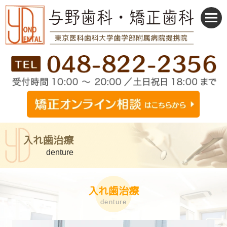
入れ歯治療
denture
入れ歯治療
denture