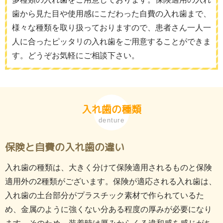
歯から見た目や使用感にこだわった自費の入れ歯まで、
様々な種類を取り扱っておりますので、患者さん一人一
人に合ったピッタリの入れ歯をご用意することができま
す。どうぞお気軽にご相談下さい。
入れ歯の種類
denture
保険と自費の入れ歯の違い
入れ歯の種類は、大きく分けて保険適用されるものと保険
適用外の2種類がございます。保険が適応される入れ歯は、
入れ歯の土台部分がプラスチック素材で作られているた
め、金属のように強くない分ある程度の厚みが必要になり