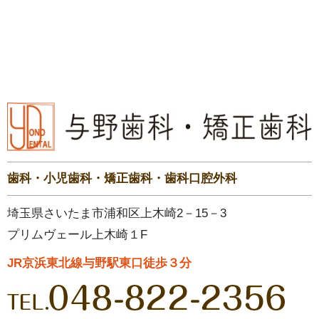
歯科・小児歯科・矯正歯科・歯科口腔外科
埼玉県さいたま市浦和区上木崎2－15－3
プリムヴェール上木崎１F
JR京浜東北線与野駅東口徒歩３分