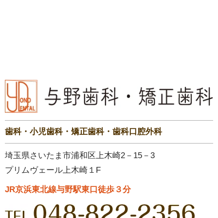
歯科・小児歯科・矯正歯科・歯科口腔外科
埼玉県さいたま市浦和区上木崎2－15－3
プリムヴェール上木崎１F
JR京浜東北線与野駅東口徒歩３分