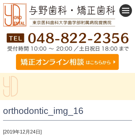
orthodontic_img_16
[2019年12月24日]