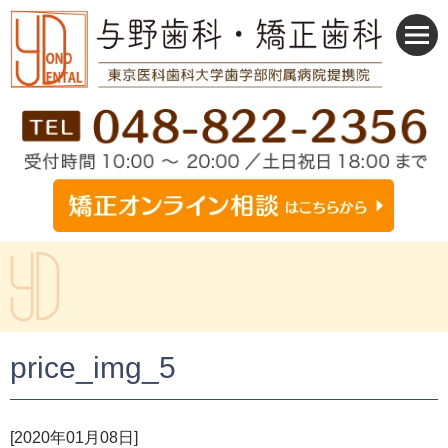
price_img_5
[2020年01月08日]