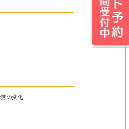
形態の変化