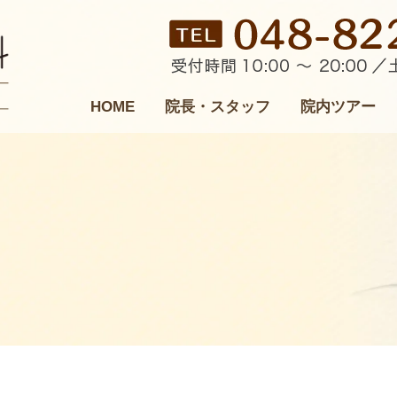
HOME
院長・スタッフ
院内ツアー