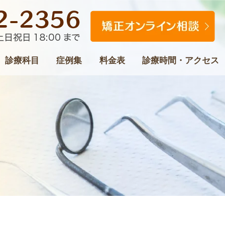
診療科目
症例集
料金表
診療時間・アクセス