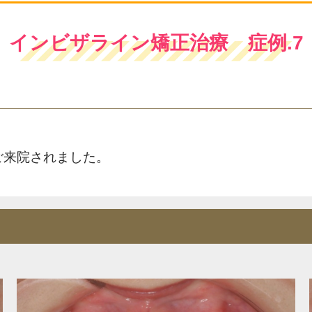
インビザライン矯正治療 症例.7
ご来院されました。