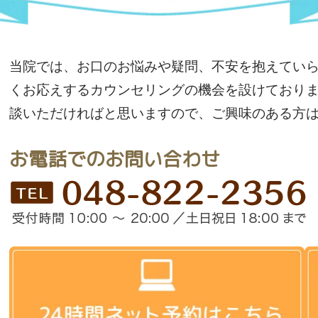
当院では、お口のお悩みや疑問、不安を抱えてい
くお応えするカウンセリングの機会を設けており
談いただければと思いますので、ご興味のある方
お電話でのお問い合わせ