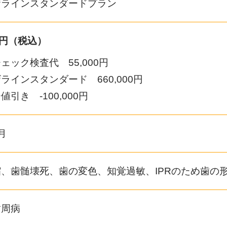
ザラインスタンダードプラン
00円（税込）
ェック検査代 55,000円
ラインスタンダード 660,000円
引き -100,000円
月
、歯髄壊死、歯の変色、知覚過敏、IPRのため歯の
歯周病