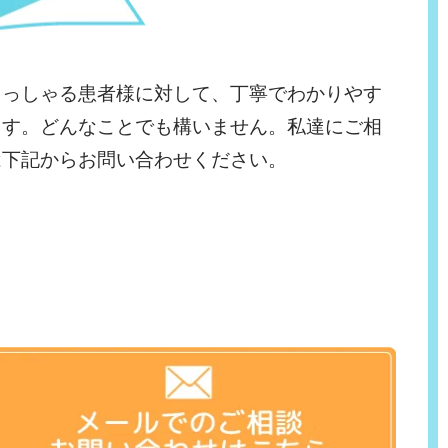
らっしゃる患者様に対して、丁寧でわかりやす
ます。どんなことでも構いません。私達にご相
は下記からお問い合わせください。