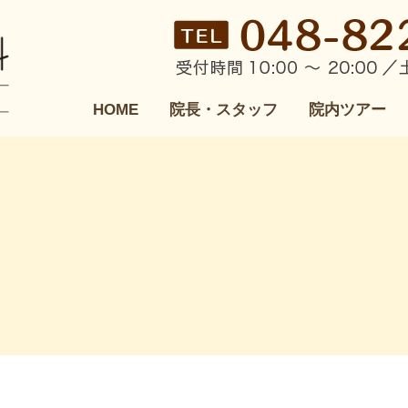
HOME
院長・スタッフ
院内ツアー