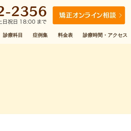
診療科目
症例集
料金表
診療時間・アクセス