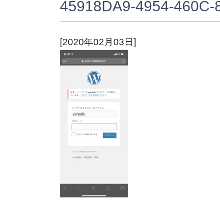
45918DA9-4954-460C
[2020年02月03日]